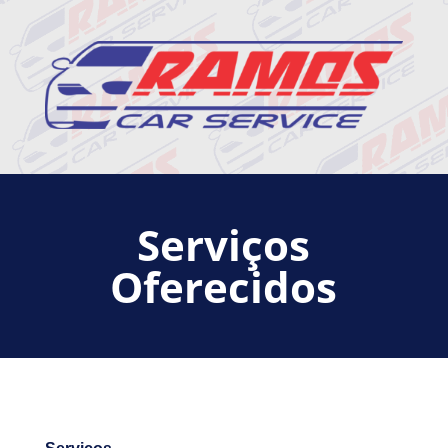
Serviços
Oferecidos