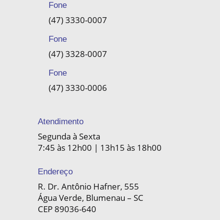
Fone
(47) 3330-0007
Fone
(47) 3328-0007
Fone
(47) 3330-0006
Atendimento
Segunda à Sexta
7:45 às 12h00 | 13h15 às 18h00
Endereço
R. Dr. Antônio Hafner, 555
Água Verde, Blumenau – SC
CEP 89036-640