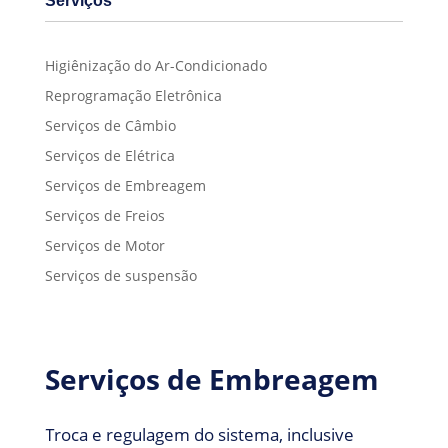
Serviços
Higiênização do Ar-Condicionado
Reprogramação Eletrônica
Serviços de Câmbio
Serviços de Elétrica
Serviços de Embreagem
Serviços de Freios
Serviços de Motor
Serviços de suspensão
Serviços de Embreagem
Troca e regulagem do sistema, inclusive