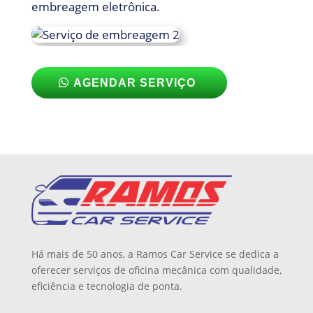
embreagem eletrônica.
AGENDAR SERVIÇO
Há mais de 50 anos, a Ramos Car Service se dedica a
oferecer serviços de oficina mecânica com qualidade,
eficiência e tecnologia de ponta.