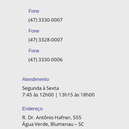
Fone
(47) 3330-0007
Fone
(47) 3328-0007
Fone
(47) 3330-0006
Atendimento
Segunda à Sexta
7:45 às 12h00 | 13h15 às 18h00
Endereço
R. Dr. Antônio Hafner, 555
Água Verde, Blumenau – SC