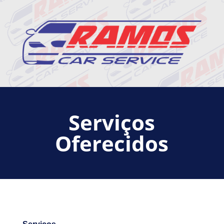
Serviços
Oferecidos