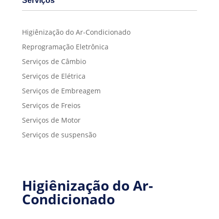
Serviços
Higiênização do Ar-Condicionado
Reprogramação Eletrônica
Serviços de Câmbio
Serviços de Elétrica
Serviços de Embreagem
Serviços de Freios
Serviços de Motor
Serviços de suspensão
Higiênização do Ar-
Condicionado