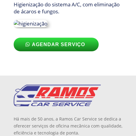
Higienização do sistema A/C, com eliminação
de ácaros e fungos.
AGENDAR SERVIÇO
Há mais de 50 anos, a Ramos Car Service se dedica a
oferecer serviços de oficina mecânica com qualidade,
eficiência e tecnologia de ponta.