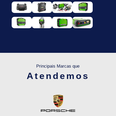
Principais Marcas que
Atendemos