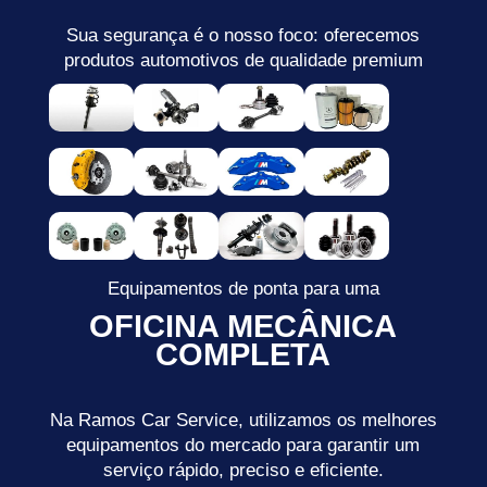
Sua segurança é o nosso foco: oferecemos
produtos automotivos de qualidade premium
Equipamentos de ponta para uma
OFICINA MECÂNICA
COMPLETA
Na Ramos Car Service, utilizamos os melhores
equipamentos do mercado para garantir um
serviço rápido, preciso e eficiente.