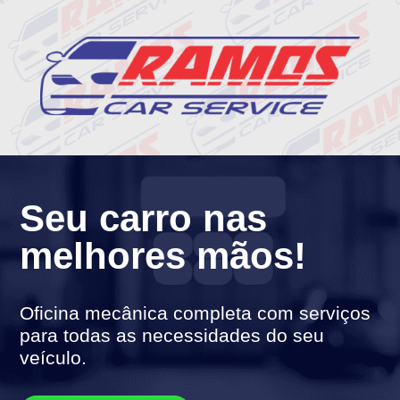
Seu carro nas
melhores mãos!
Oficina mecânica completa com serviços
para todas as necessidades do seu
veículo.