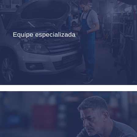
Equipe especializada