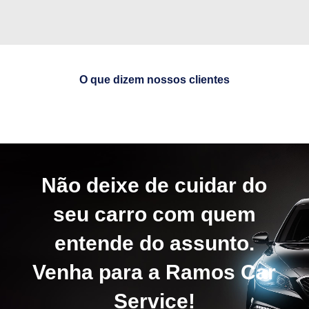
O que dizem nossos clientes
Não deixe de cuidar do
seu carro com quem
entende do assunto.
Venha para a Ramos Car
Service!