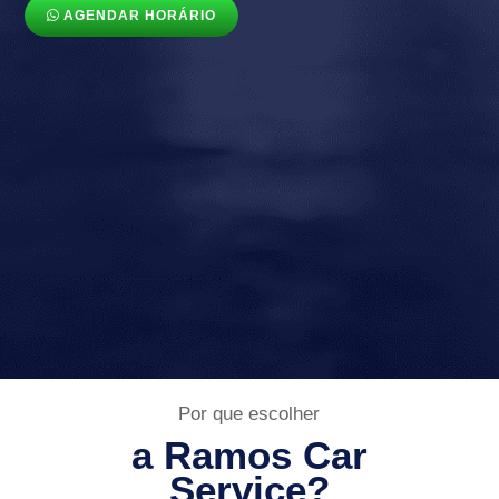
AGENDAR HORÁRIO
Por que escolher
a Ramos Car
Service?