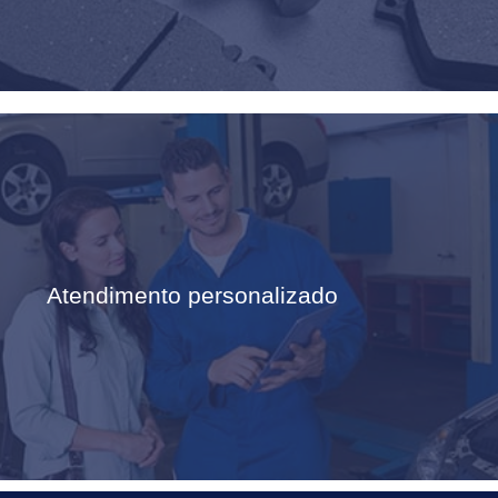
Atendimento personalizado