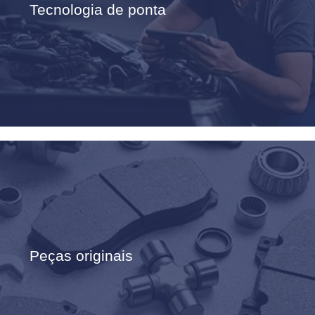
Tecnologia de ponta
Peças originais