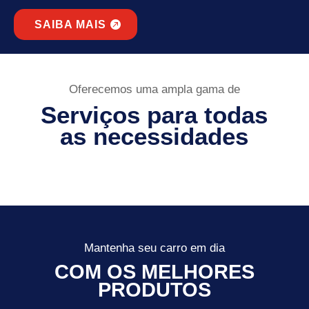
SAIBA MAIS
Oferecemos uma ampla gama de
Serviços para todas
as necessidades
Mantenha seu carro em dia
COM OS MELHORES
PRODUTOS