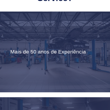
Mais de 50 anos de Experiência