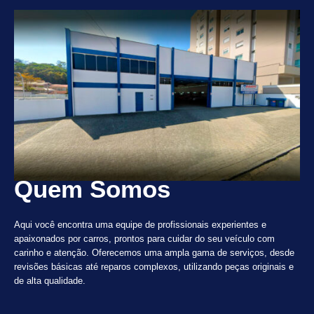
Quem Somos
Aqui você encontra uma equipe de profissionais experientes e
apaixonados por carros, prontos para cuidar do seu veículo com
carinho e atenção. Oferecemos uma ampla gama de serviços, desde
revisões básicas até reparos complexos, utilizando peças originais e
de alta qualidade.